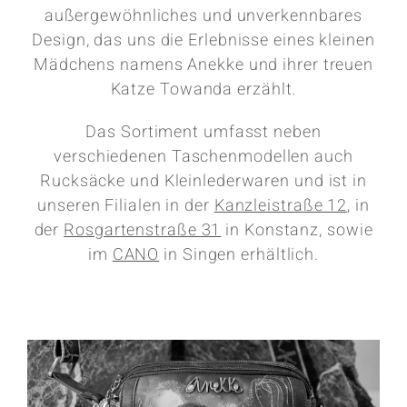
außergewöhnliches und unverkennbares
Design, das uns die Erlebnisse eines kleinen
Mädchens namens Anekke und ihrer treuen
Katze Towanda erzählt.
Das Sortiment umfasst neben
verschiedenen Taschenmodellen auch
Rucksäcke und Kleinlederwaren und ist in
unseren Filialen in der
Kanzleistraße 12
, in
der
Rosgartenstraße 31
in Konstanz, sowie
im
CANO
in Singen erhältlich.