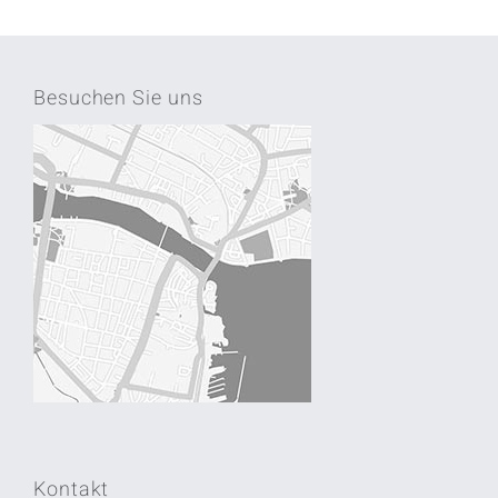
Besuchen Sie uns
Kontakt