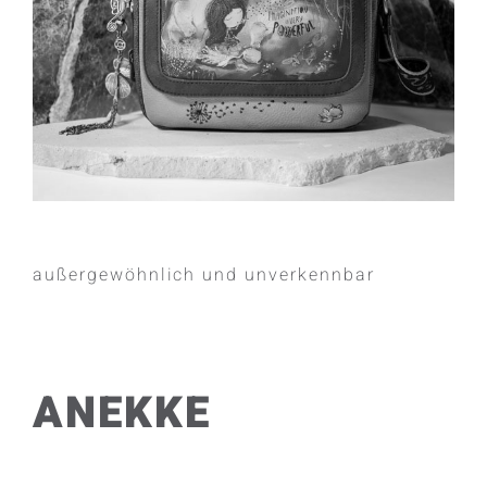
außergewöhnlich und unverkennbar
ANEKKE