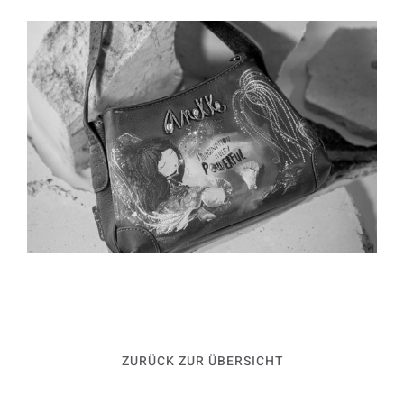
ZURÜCK ZUR ÜBERSICHT