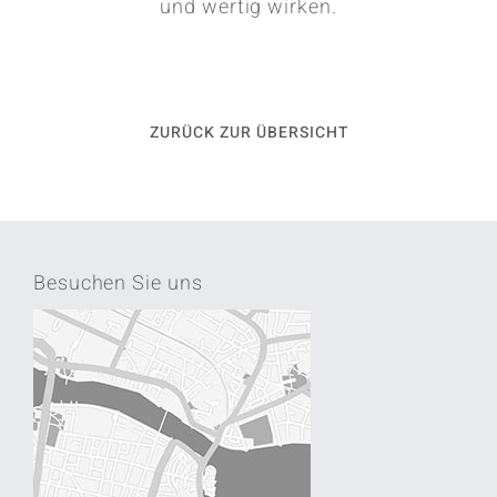
und wertig wirken.
ZURÜCK ZUR ÜBERSICHT
Besuchen Sie uns