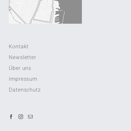
Kontakt
Newsletter
Über uns
Impressum
Datenschutz