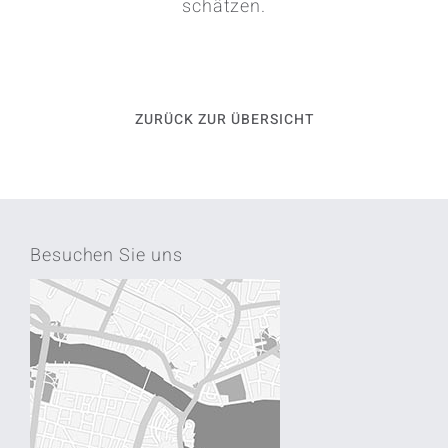
schätzen.
ZURÜCK ZUR ÜBERSICHT
Besuchen Sie uns