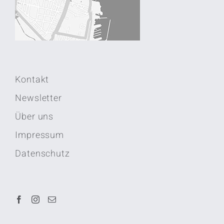
Kontakt
Newsletter
Über uns
Impressum
Datenschutz