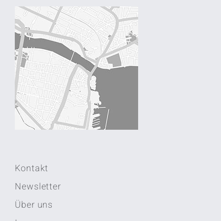
Kontakt
Newsletter
Über uns